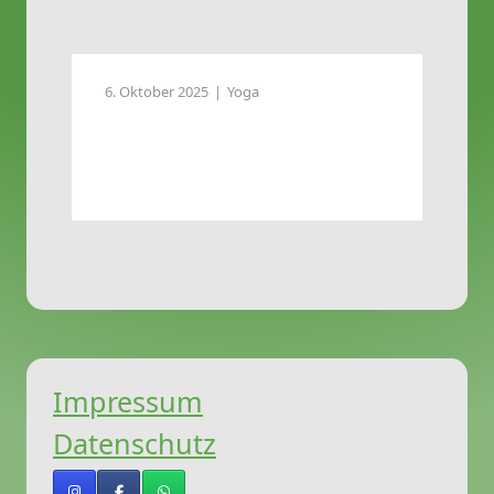
6. Oktober 2025
Yoga
Impressum
Datenschutz