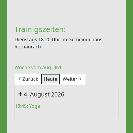
Trainigszeiten:
Dienstags 18-20 Uhr im Gemeindehaus
Rothaurach
Woche vom Aug. 3rd
Zurück
Heute
Weiter
4. August 2026
18:45: Yoga